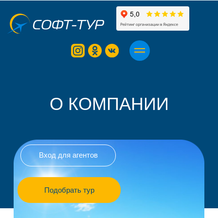
О КОМПАНИИ
Вход для агентов
Подобрать тур