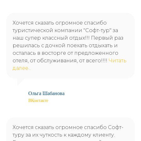
Хочется сказать огромное спасибо
туристической компании "Софт-тур" за
наш супер классный отдых!!! Первый раз
решилась с дочкой поехать отдыхать и
осталась в восторге от предложенного
отеля, от обслуживания, от всего!!!!
Читать
далее...
Ольга Шабанова
ВКонтакте
Хочется сказать огромное спасибо Софт-
туру за их чуткость к каждому клиенту.