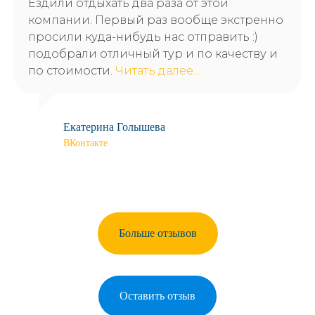
Ездили отдыхать два раза от этой
компании. Первый раз вообще экстренно
просили куда-нибудь нас отправить :)
подобрали отличный тур и по качеству и
по стоимости.
Читать далее...
Екатерина Голышева
ВКонтакте
Больше отзывов
Оставить отзыв