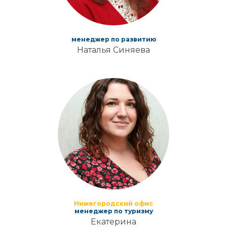
ОТЗЫВЫ
менеджер по развитию
Наталья Синяева
Нижегородский офис
менеджер по туризму
Екатерина