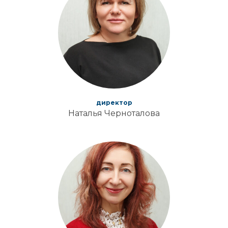
директор
Наталья Черноталова