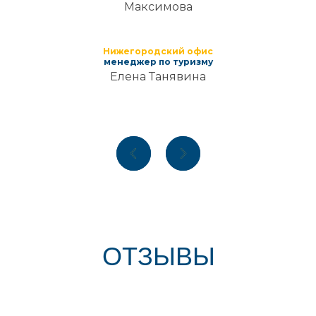
Максимова
Нижегородский офис
менеджер по туризму
Елена Танявина