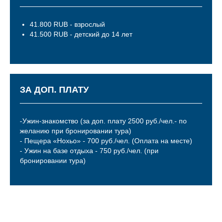
41.800 RUB - взрослый
41.500 RUB - детский до 14 лет
ЗА ДОП. ПЛАТУ
-Ужин-знакомство (за доп. плату 2500 руб./чел.- по
желанию при бронировании тура)
- Пещера «Нохьо» - 700 руб./чел. (Оплата на месте)
- Ужин на базе отдыха - 750 руб./чел. (при
бронировании тура)