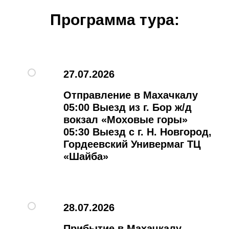
Программа тура:
27.07.2026
Отправление в Махачкалу
05:00 Выезд из г. Бор ж/д
вокзал «Моховые горы»
05:30 Выезд с г. Н. Новгород,
Гордеевский Универмаг ТЦ
«Шайба»
28.07.2026
Прибытие в Махачкалу.