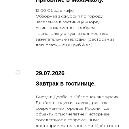
12:00 Обед в кафе.
Обзорная экскурсия по городу.
Заселение в гостиницу «Лорд»
Ужин- знакомство, пробуем
национальную кухню под местные
зажигательные мелодии (ресторан за
доп. плату – 2500 руб./чел.)
29.07.2026
Завтрак в гостинице.
Выезд в Дербент. Обзорная экскурсия.
Дербент - один из самых древних
современных городов России, где
объекты с тысячелетней историей
соседствуют с современными
достопримечательностями. Идёт спорт