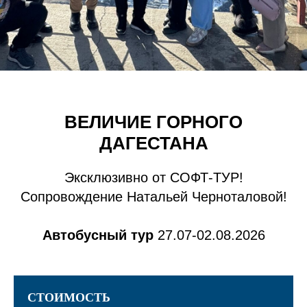
ВЕЛИЧИЕ ГОРНОГО
ДАГЕСТАНА
Эксклюзивно от СОФТ-ТУР!
Сопровождение Натальей Черноталовой!
Автобусный тур
27.07-02.08.2026
СТОИМОСТЬ