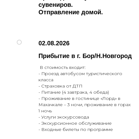
сувениров.
Отправление домой.
02.08.2026
Прибытие в г. Бор/Н.Новгород
В стоимость входит:
- Проезд автобусом туристического
класса
- Страховка от ДТП
- Питание (4 завтрака, 4 обеда)
- Проживание в гостинице «Лорд» в
Махачкале – 3 ночи, проживание в горах
1 ночь
- Услуги экскурсовода
- Экскурсионное обслуживание
- Входные билеты по программе