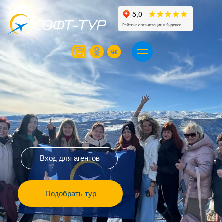
Вход для агентов
Подобрать тур