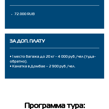
72.000 RUB
ЗА ДОП. ПЛАТУ
• 1 место багажа до 20 кг - 4 000 руб./чел (туда-
обратно).
• Канатка в Домбае – 2 900 руб./чел.
Программа тура: