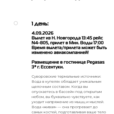
1 день:
4.09.2026
Вылет из Н. Новгорода 13:45 рейс
N4-805, прилет в Мин. Воды 17:00
Время вылета/прилета может быть
изменено авиакомпанией!
Размещение в гостинице Pegasas
3* г. Ессентуки.
Суворовские термальные источники:
Вода в купелях обладает уникальным
щелочным составом. Когда вы
опускаетесь в бассейн под открытым
небом, вы буквально чувствуете, как
уходит напряжение из мышц и мыслей.
Вода «живая» — она прогревает до
самых костей, подготавливая ваше тело