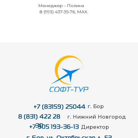
Менеджер - Полина
8 (993) 437-35-76, МАХ.