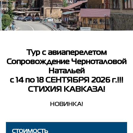
Тур с авиаперелетом
Сопровождение Черноталовой
Натальей
с 14 по 18 СЕНТЯБРЯ 2026 г.!!!
СТИХИЯ КАВКАЗА!
НОВИНКА!
СТОИМОСТЬ