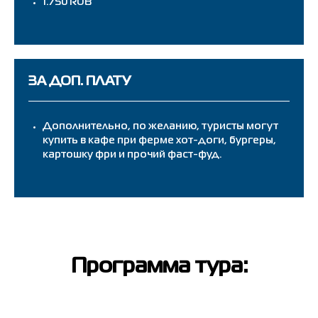
1.750 RUB
ЗА ДОП. ПЛАТУ
Дополнительно, по желанию, туристы могут
купить в кафе при ферме хот-доги, бургеры,
картошку фри и прочий фаст-фуд.
Программа тура: