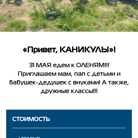
«Привет, КАНИКУЛЫ»!
31 МАЯ едем к ОЛЕНЯМ!!!
Приглашаем мам, пап с детьми и
бабушек-дедушек с внуками! А также,
дружные классы!!!
СТОИМОСТЬ