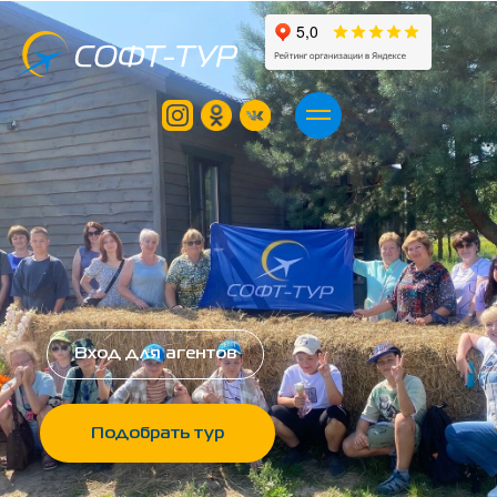
Вход для агентов
Подобрать тур