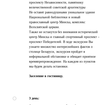
проспекту Независимости, памятнику
величественной советской архитектуры
Не оставят равнодушными уникальное здание
Национальной библиотеки и новый
православный центр Минска, комплекс
Всехсвятской церкви.
Также не останутся без внимания исторический
центр Минска и главный спортивный проспект –
проспект Победителей. В ходе экскурсии Вы
узнаете множество интереснейших фактов о
столице Беларуси, экскурсия пройдет в
неформальной обстановке и обещает приятное
времяпрепровождение. На каждом из пунктов
мы будем делать остановки.
Заселение в гостиницу.
3 день: