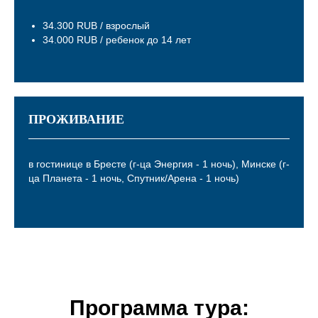
34.300 RUB / взрослый
34.000 RUB / ребенок до 14 лет
ПРОЖИВАНИЕ
в гостинице в Бресте (г-ца Энергия - 1 ночь), Минске (г-
ца Планета - 1 ночь, Спутник/Арена - 1 ночь)
Программа тура: