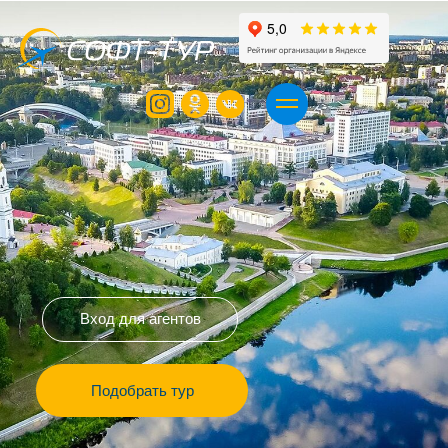
Вход для агентов
Подобрать тур