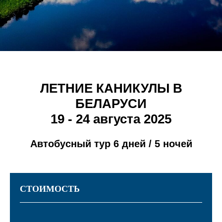
ЛЕТНИЕ КАНИКУЛЫ В
БЕЛАРУСИ
19 - 24 августа 2025
Автобусный тур 6 дней / 5 ночей
СТОИМОСТЬ