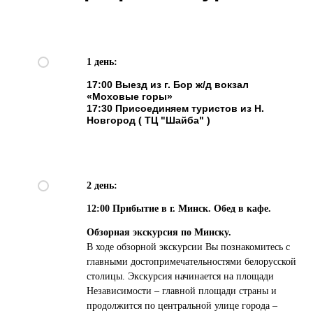
1 день:
17:00 Выезд из г. Бор ж/д вокзал
«Моховые горы»
17:30 Присоединяем туристов из Н.
Новгород ( ТЦ "Шайба" )
2 день:
12:00 Прибытие в г. Минск. Обед в кафе.
Обзорная экскурсия по Минску.
В ходе обзорной экскурсии Вы познакомитесь с
главными достопримечательностями белорусской
столицы. Экскурсия начинается на площади
Независимости – главной площади страны и
продолжится по центральной улице города –