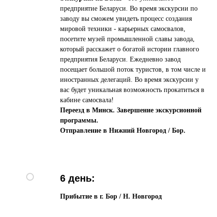
предприятие Беларуси. Во время экскурсии по
заводу вы сможем увидеть процесс создания
мировой техники - карьерных самосвалов,
посетите музей промышленной славы завода,
который расскажет о богатой истории главного
предприятия Беларуси. Ежедневно завод
посещает большой поток туристов, в том числе и
иностранных делегаций. Во время экскурсии у
вас будет уникальная возможность прокатиться в
кабине самосвала!
Переезд в Минск. Завершение экскурсионной
программы.
Отправление в Нижний Новгород / Бор.
6 день:
Прибытие в г. Бор / Н. Новгород