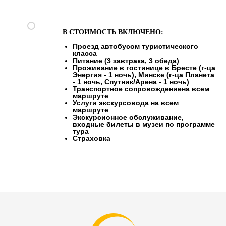
В СТОИМОСТЬ ВКЛЮЧЕНО:
Проезд автобусом туристического
класса
Питание (3 завтрака, 3 обеда)
Проживание в гостинице в Бресте (г-ца
Энергия - 1 ночь), Минске (г-ца Планета
- 1 ночь, Спутник/Арена - 1 ночь)
Транспортное сопровождениена всем
маршруте
Услуги экскурсовода на всем
маршруте
Экскурсионное обслуживание,
входные билеты в музеи по программе
тура
Страховка