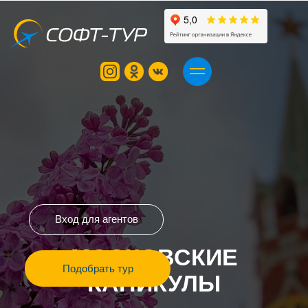
Вход для агентов
Подобрать тур
МОСКОВСКИЕ
КАНИКУЛЫ