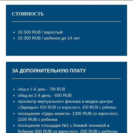
СТОИМОСТЬ
10.500 RUB / взрослый
10.300 RUB / ребенок до 14 лет
ЗА ДОПОЛНИТЕЛЬНУЮ ПЛАТУ
обед в 1-й день - 700 RUB
обед во 2-й день - 600 RUB
просмотр виртуального фильма в медиа-центре
«Зарядья»
850 RUB со взрослого, 450 RUB с ребенка
посещение «Царь-макета» 1300 RUB со взрослого,
1100 RUB с ребенка
посещение площадки №1 с боевой техникой в
Кубинке 500 RUB со взрослого, 250 RUB с ребенка