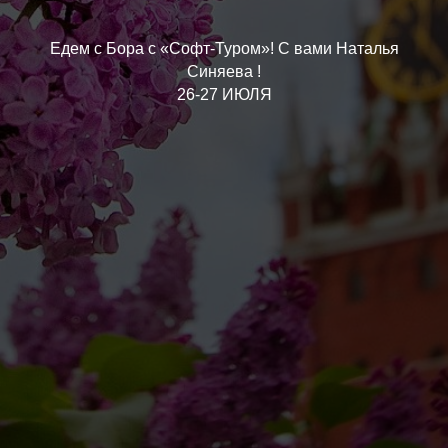
Едем с Бора с «Софт-Туром»! С вами Наталья
Синяева !
26-27 ИЮЛЯ